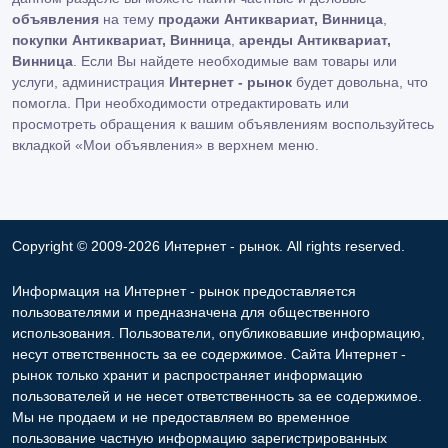
объявления
на тему
продажи Антиквариат, Винница
,
покупки Антиквариат, Винница
,
аренды Антиквариат,
Винница
. Если Вы найдете необходимые вам товары или
услуги, администрация
Интернет - рынок
будет довольна, что
помогла. При необходимости отредактировать или
просмотреть обращения к вашим объявлениям воспользуйтесь
вкладкой «Мои объявления» в верхнем меню.
Copyright © 2009-2026 Интернет - рынок. All rights reserved.
Информация на Интернет - рынок предоставляется
пользователями и предназначена для общественного
использования. Пользователи, опубликовавшие информацию,
несут ответственность за ее содержимое. Сайта Интернет -
рынок только хранит и распространяет информацию
пользователей и не несет ответственность за ее содержимое.
Мы не продаем и не предоставляем во временное
пользование частную информацию зарегистрированных