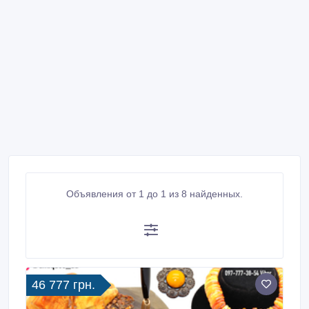
Объявления от 1 до 1 из 8 найденных.
46 777 грн.