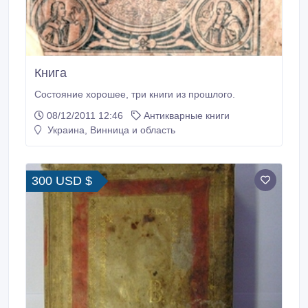
Книга
Состояние хорошее, три книги из прошлого.
08/12/2011 12:46
Антикварные книги
Украина, Винница и область
300 USD $