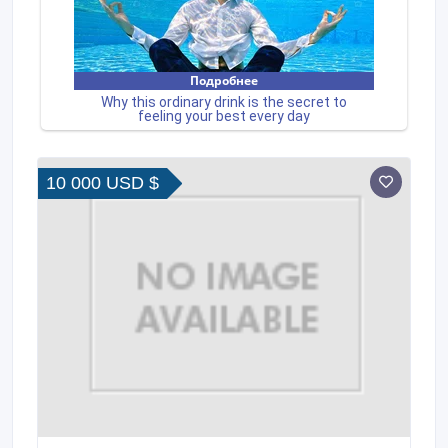
10 000 USD $