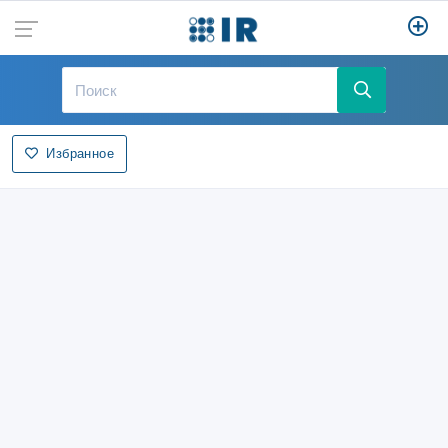
Избранное