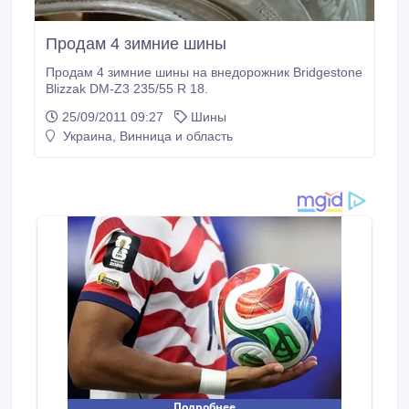
Продам 4 зимние шины
Продам 4 зимние шины на внедорожник Bridgestone
Blizzak DM-Z3 235/55 R 18.
25/09/2011 09:27
Шины
Украина, Винница и область