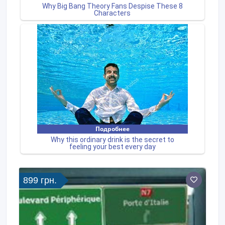
899 грн.