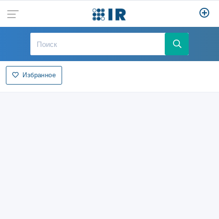
Избранное