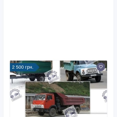
2 500 грн.