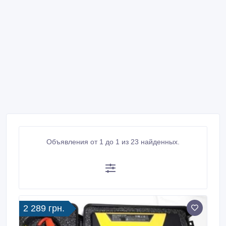
Объявления от 1 до 1 из 23 найденных.
2 289 грн.