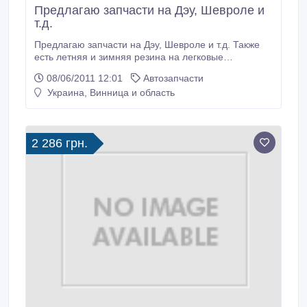
Предлагаю запчасти на Дэу, Шевроле и
т.д.
Предлагаю запчасти на Дэу, Шевроле и т.д. Также
есть летняя и зимняя резина на легковые
автомобили..
08/06/2011 12:01
Автозапчасти
Украина, Винница и область
2 286 грн.